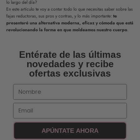
lo largo del día?
En este artículo te voy a contar todo lo que necesitas saber sobre las
fajas reductoras, sus pros y contras, y lo más importante:
te
presentaré una alternativa moderna, eficaz y cómoda que está
revolucionando la forma en que moldeamos nuestro cuerpo
.
Entérate de las últimas
novedades y recibe
ofertas exclusivas
Nombre
Email
APÚNTATE AHORA