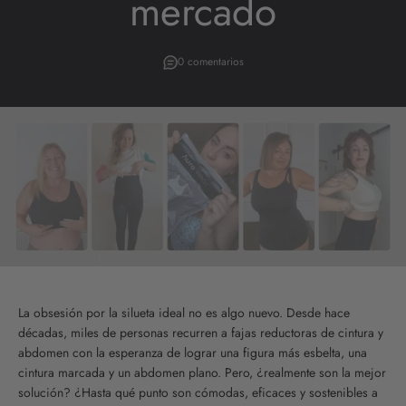
mercado
0 comentarios
La obsesión por la silueta ideal no es algo nuevo. Desde hace
décadas, miles de personas recurren a fajas reductoras de cintura y
abdomen con la esperanza de lograr una figura más esbelta, una
cintura marcada y un abdomen plano. Pero, ¿realmente son la mejor
solución? ¿Hasta qué punto son cómodas, eficaces y sostenibles a