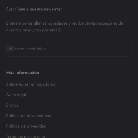
Suscríbete a nuestra newsletter
Entérate de las últimas novedades y recibe ofertas especiales de
nuestros productos por email.
Suscribirse
Correo electrónico
Más información
¿Quieres ser embajadora?
Aviso legal
Envíos
Política de devoluciones
Política de privacidad
Términos del servicio