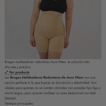
Bragas moldeadoras reductoras Aura Wear: la solución más
discreta y práctica
🔗 Ver producto
Las
Bragas Moldeadoras Reductoras de Aura Wear
son una
opción perfecta si lo que buscas es discreción y efectividad. Son
ideales para quienes no se sienten cómodas con prendas tipo faja o
shorts largos, pero quieren moldear su zona abdominal con total
libertad.
Ventajas principales: