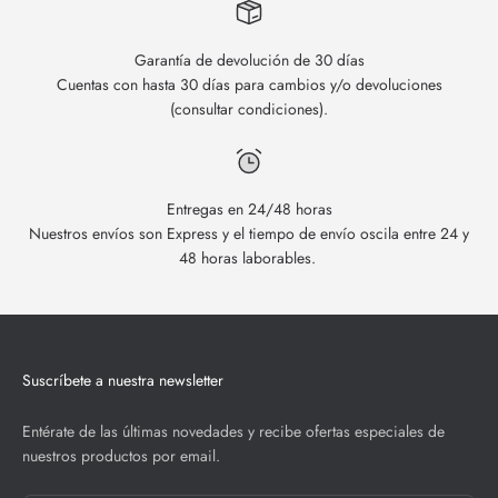
Garantía de devolución de 30 días
Cuentas con hasta 30 días para cambios y/o devoluciones
(consultar condiciones).
Entregas en 24/48 horas
Nuestros envíos son Express y el tiempo de envío oscila entre 24 y
48 horas laborables.
Suscríbete a nuestra newsletter
Entérate de las últimas novedades y recibe ofertas especiales de
nuestros productos por email.