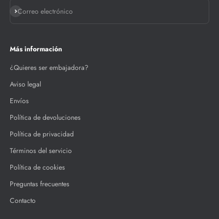
Suscribirse
Correo electrónico
Más información
¿Quieres ser embajadora?
Aviso legal
Envíos
Política de devoluciones
Política de privacidad
Términos del servicio
Política de cookies
Preguntas frecuentes
Contacto