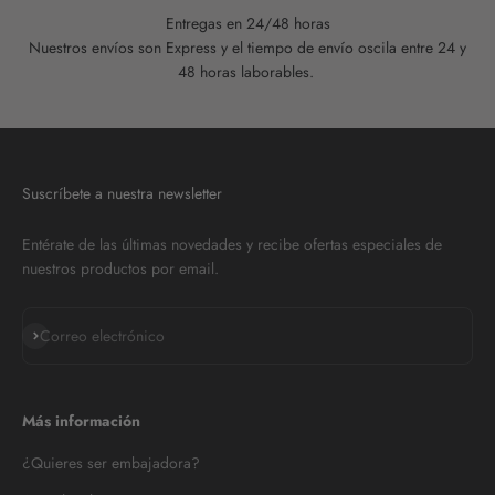
Entregas en 24/48 horas
Nuestros envíos son Express y el tiempo de envío oscila entre 24 y
48 horas laborables.
Suscríbete a nuestra newsletter
Entérate de las últimas novedades y recibe ofertas especiales de
nuestros productos por email.
Suscribirse
Correo electrónico
Más información
¿Quieres ser embajadora?