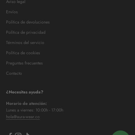
Aviso legal
Envíos
Política de devoluciones
Política de privacidad
Términos del servicio
Política de cookies
Preguntas frecuentes
Contacto
¿Necesitas ayuda?
Horario de atención:
Lunes a viernes: 10:00h - 17:00h
hola@aura-wear.co