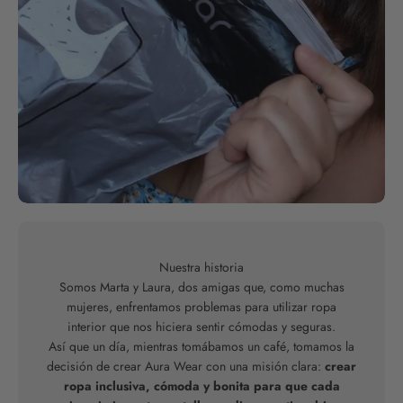
Nuestra historia
Somos Marta y Laura, dos amigas que, como muchas
mujeres, enfrentamos problemas para utilizar ropa
interior que nos hiciera sentir cómodas y seguras.
Así que un día, mientras tomábamos un café, tomamos la
decisión de crear Aura Wear con una misión clara:
crear
ropa inclusiva, cómoda y bonita para que cada