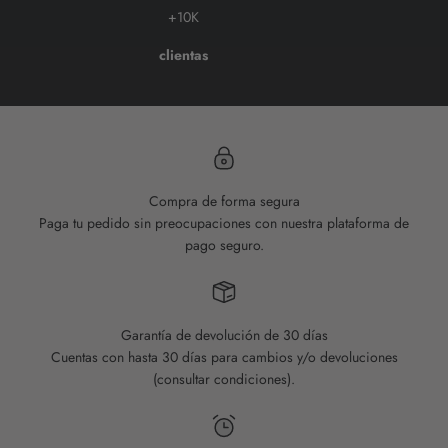
+10K
clientas
Compra de forma segura
Paga tu pedido sin preocupaciones con nuestra plataforma de
pago seguro.
Garantía de devolución de 30 días
Cuentas con hasta 30 días para cambios y/o devoluciones
(consultar condiciones).