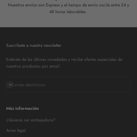
Nuestros envíos son Express y el tiempo de envío oscila entre 24 y
48 horas laborables.
Suscríbete a nuestra newsletter
Entérate de las últimas novedades y recibe ofertas especiales de
nuestros productos por email.
Suscribirse
Correo electrónico
Más información
¿Quieres ser embajadora?
Aviso legal