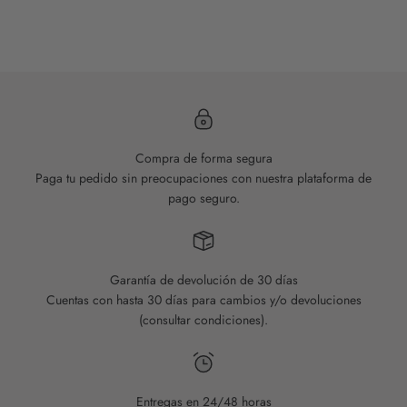
HAZ CLIC AQUÍ
Compra de forma segura
Paga tu pedido sin preocupaciones con nuestra plataforma de
pago seguro.
Garantía de devolución de 30 días
Cuentas con hasta 30 días para cambios y/o devoluciones
(consultar condiciones).
Entregas en 24/48 horas