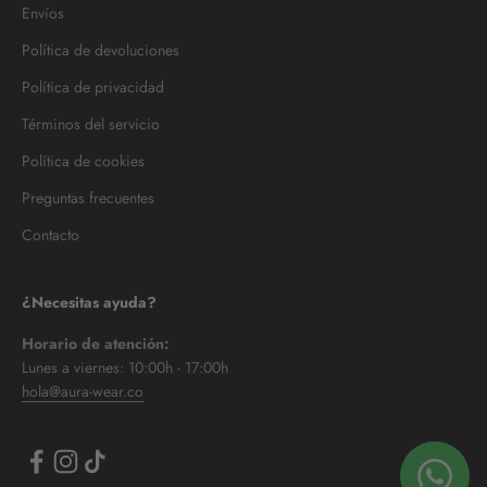
Envíos
Política de devoluciones
Política de privacidad
Términos del servicio
Política de cookies
Preguntas frecuentes
Contacto
¿Necesitas ayuda?
Horario de atención:
Lunes a viernes: 10:00h - 17:00h
hola@aura-wear.co