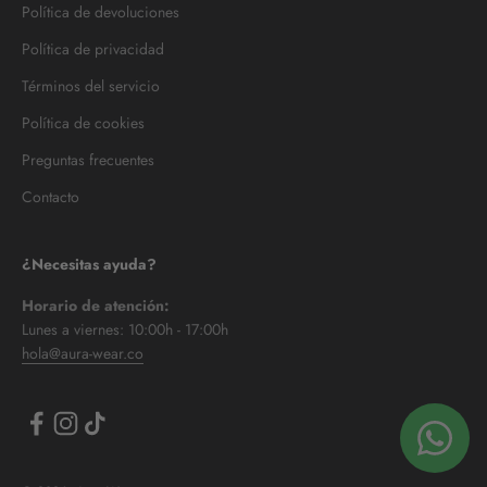
Política de devoluciones
Política de privacidad
Términos del servicio
Política de cookies
Preguntas frecuentes
Contacto
¿Necesitas ayuda?
Horario de atención:
Lunes a viernes: 10:00h - 17:00h
hola@aura-wear.co