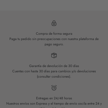
HAZ CLIC AQUÍ
Compra de forma segura
Paga tu pedido sin preocupaciones con nuestra plataforma de
pago seguro.
Garantía de devolución de 30 días
Cuentas con hasta 30 días para cambios y/o devoluciones
(consultar condiciones).
Entregas en 24/48 horas
Nuestros envíos son Express y el tiempo de envío oscila entre 24 y