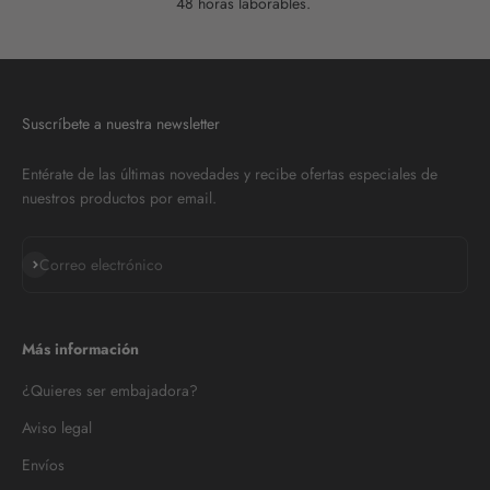
48 horas laborables.
Suscríbete a nuestra newsletter
Entérate de las últimas novedades y recibe ofertas especiales de
nuestros productos por email.
Suscribirse
Correo electrónico
Más información
¿Quieres ser embajadora?
Aviso legal
Envíos