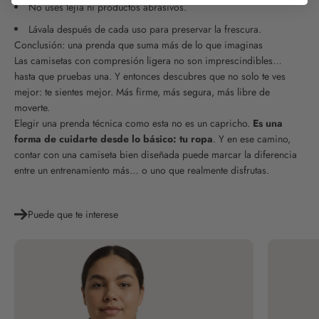
No uses lejía ni productos abrasivos.
Lávala después de cada uso para preservar la frescura.
Conclusión: una prenda que suma más de lo que imaginas
Las camisetas con compresión ligera no son imprescindibles…
hasta que pruebas una. Y entonces descubres que no solo te ves
mejor: te sientes mejor. Más firme, más segura, más libre de
moverte.
Elegir una prenda técnica como esta no es un capricho.
Es una
forma de cuidarte desde lo básico: tu ropa
. Y en ese camino,
contar con una camiseta bien diseñada puede marcar la diferencia
entre un entrenamiento más… o uno que realmente disfrutas.
Puede que te interese