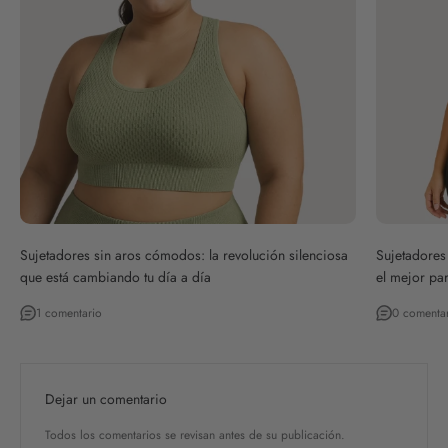
Sujetadores sin aros cómodos: la revolución silenciosa
Sujetadores 
que está cambiando tu día a día
el mejor par
1 comentario
0 comenta
Dejar un comentario
Todos los comentarios se revisan antes de su publicación.