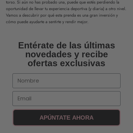
torso. Si aún no has probado una, puede que estés perdiendo la
oportunidad de llevar tu experiencia deportiva (y diaria) a otro nivel.
Vamos a descubrir por qué esta prenda es una gran inversión y
cómo puede ayudarte a sentirte y rendir mejor.
Entérate de las últimas
novedades y recibe
ofertas exclusivas
Nombre
Email
APÚNTATE AHORA