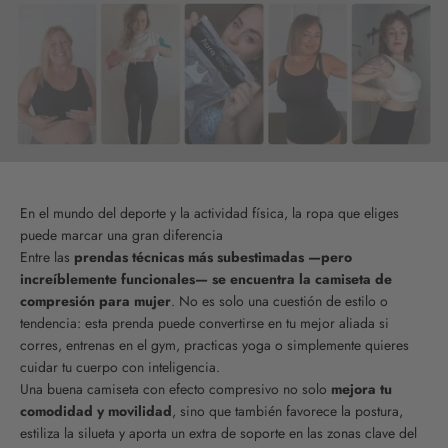
En el mundo del deporte y la actividad física, la ropa que eliges
puede marcar una gran diferencia
Entre las
prendas técnicas más subestimadas —pero
increíblemente funcionales— se encuentra la camiseta de
compresión para mujer
. No es solo una cuestión de estilo o
tendencia: esta prenda puede convertirse en tu mejor aliada si
corres, entrenas en el gym, practicas yoga o simplemente quieres
cuidar tu cuerpo con inteligencia.
Una buena camiseta con efecto compresivo no solo
mejora tu
comodidad y movilidad
, sino que también favorece la postura,
estiliza la silueta y aporta un extra de soporte en las zonas clave del