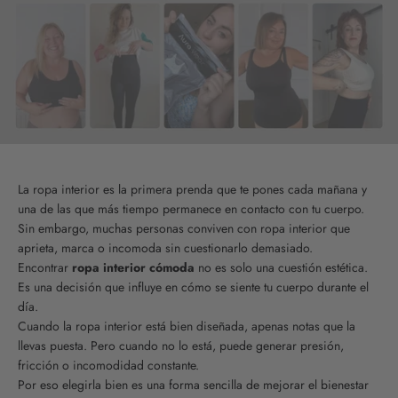
La ropa interior es la primera prenda que te pones cada mañana y
una de las que más tiempo permanece en contacto con tu cuerpo.
Sin embargo, muchas personas conviven con ropa interior que
aprieta, marca o incomoda sin cuestionarlo demasiado.
Encontrar
ropa interior cómoda
no es solo una cuestión estética.
Es una decisión que influye en cómo se siente tu cuerpo durante el
día.
Cuando la ropa interior está bien diseñada, apenas notas que la
llevas puesta. Pero cuando no lo está, puede generar presión,
fricción o incomodidad constante.
Por eso elegirla bien es una forma sencilla de mejorar el bienestar