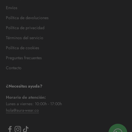
Envíos
Política de devoluciones
Política de privacidad
Términos del servicio
Política de cookies
Preguntas frecuentes
Contacto
¿Necesitas ayuda?
Horario de atención:
Lunes a viernes: 10:00h - 17:00h
hola@aura-wear.co