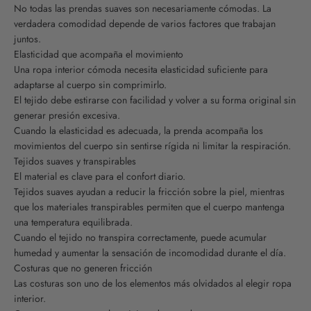
No todas las prendas suaves son necesariamente cómodas. La
verdadera comodidad depende de varios factores que trabajan
juntos.
Elasticidad que acompaña el movimiento
Una ropa interior cómoda necesita elasticidad suficiente para
adaptarse al cuerpo sin comprimirlo.
El tejido debe estirarse con facilidad y volver a su forma original sin
generar presión excesiva.
Cuando la elasticidad es adecuada, la prenda acompaña los
movimientos del cuerpo sin sentirse rígida ni limitar la respiración.
Tejidos suaves y transpirables
El material es clave para el confort diario.
Tejidos suaves ayudan a reducir la fricción sobre la piel, mientras
que los materiales transpirables permiten que el cuerpo mantenga
una temperatura equilibrada.
Cuando el tejido no transpira correctamente, puede acumular
humedad y aumentar la sensación de incomodidad durante el día.
Costuras que no generen fricción
Las costuras son uno de los elementos más olvidados al elegir ropa
interior.