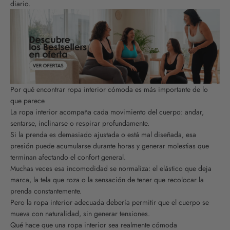
diario.
Por qué encontrar ropa interior cómoda es más importante de lo
que parece
La ropa interior acompaña cada movimiento del cuerpo: andar,
sentarse, inclinarse o respirar profundamente.
Si la prenda es demasiado ajustada o está mal diseñada, esa
presión puede acumularse durante horas y generar molestias que
terminan afectando el confort general.
Muchas veces esa incomodidad se normaliza: el elástico que deja
marca, la tela que roza o la sensación de tener que recolocar la
prenda constantemente.
Pero la ropa interior adecuada debería permitir que el cuerpo se
mueva con naturalidad, sin generar tensiones.
Qué hace que una ropa interior sea realmente cómoda