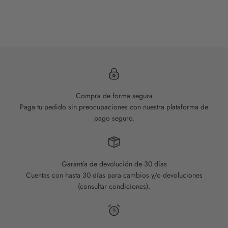
HAZ CLIC AQUÍ
Compra de forma segura
Paga tu pedido sin preocupaciones con nuestra plataforma de
pago seguro.
Garantía de devolución de 30 días
Cuentas con hasta 30 días para cambios y/o devoluciones
(consultar condiciones).