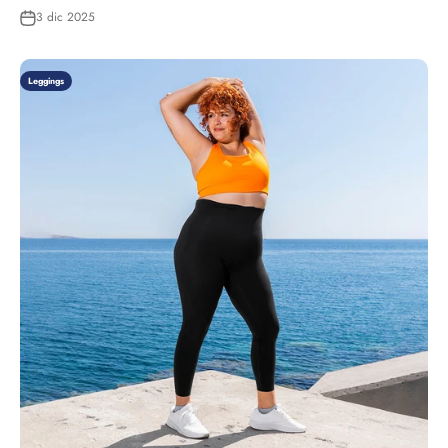
3 dic 2025
Leggings