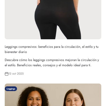
Leggings compresivos: beneficios para la circulación, el estilo y tu
bienestar diario
Descubre cómo los leggings compresivos mejoran la circulación y
el estilo. Beneficios reales, consejos y el modelo ideal para ti.
13 oct 2025
Leggings