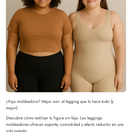
¿Faja moldeadora? Mejor aún: el legging que lo hace todo (y
mejor)
Descubre cómo estilizar tu figura sin faja. Los leggings
moldeadores ofrecen soporte, comodidad y efecto reductor en una
sola prenda.