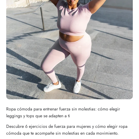
Ropa cómoda para entrenar fuerza sin molestias: cómo elegir
leggings y tops que se adapten a ti
Descubre 6 ejercicios de fuerza para mujeres y cómo elegir ropa
cómoda que te acompañe sin molestias en cada movimiento.