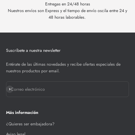
Entregas en 24/48 horas
Nuestros envíos son Express y el tiempo de envío oscila entre 24 y
48 horas laborables.
Suscríbete a nuestra newsletter
Entérate de las últimas novedades y recibe ofertas especiales de
nuestros productos por email.
Suscribirse
Correo electrónico
Más información
¿Quieres ser embajadora?
Aviso legal