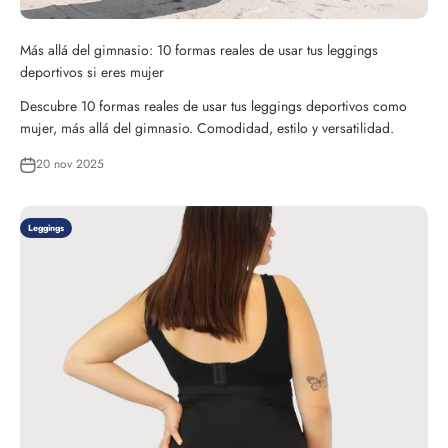
Más allá del gimnasio: 10 formas reales de usar tus leggings
deportivos si eres mujer
Descubre 10 formas reales de usar tus leggings deportivos como
mujer, más allá del gimnasio. Comodidad, estilo y versatilidad.
20 nov 2025
Leggings