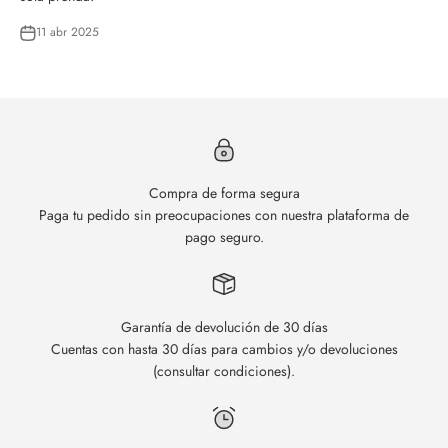
11 abr 2025
Compra de forma segura
Paga tu pedido sin preocupaciones con nuestra plataforma de
pago seguro.
Garantía de devolución de 30 días
Cuentas con hasta 30 días para cambios y/o devoluciones
(consultar condiciones).