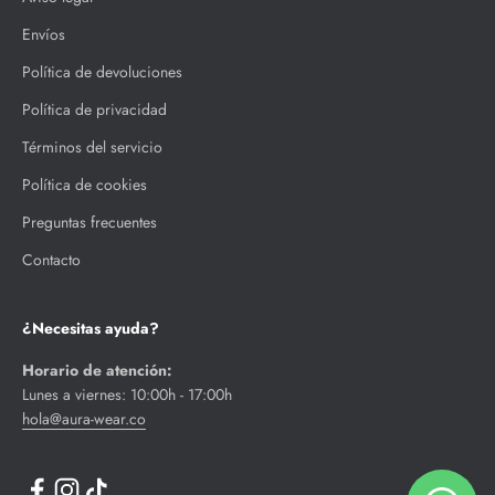
Envíos
Política de devoluciones
Política de privacidad
Términos del servicio
Política de cookies
Preguntas frecuentes
Contacto
¿Necesitas ayuda?
Horario de atención:
Lunes a viernes: 10:00h - 17:00h
hola@aura-wear.co