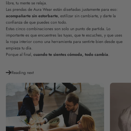
libre, tu mente se relaja.
Las prendas de Aura Wear están diseñadas justamente para eso:
acompañarte sin estorbarte
, estilizar sin cambiarte, y darte la
confianza de que puedes con todo.
Estas cinco combinaciones son solo un punto de partida. Lo
importante es que encuentres las tuyas, que te escuches, y que uses
la ropa interior como una herramienta para sentirte bien desde que
empieza tu día.
Porque al final,
cuando te sientes cómoda, todo cambia
.
Reading next