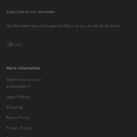
Subscribe to our newsletter
Get the latest news and special offers on our products by email.
Subscribe
E-mail
More information
Want to become an
ambassador?
Legal Notice
Shipping
Return Policy
Privacy Policy