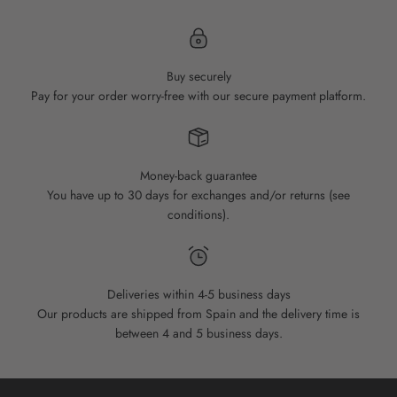
Buy securely
Pay for your order worry-free with our secure payment platform.
Money-back guarantee
You have up to 30 days for exchanges and/or returns (see
conditions).
Deliveries within 4-5 business days
Our products are shipped from Spain and the delivery time is
between 4 and 5 business days.