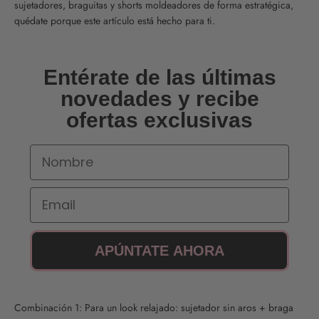
sujetadores, braguitas y shorts moldeadores de forma estratégica,
quédate porque este artículo está hecho para ti.
Entérate de las últimas
novedades y recibe
ofertas exclusivas
Nombre
Email
APÚNTATE AHORA
Combinación 1: Para un look relajado: sujetador sin aros + braga