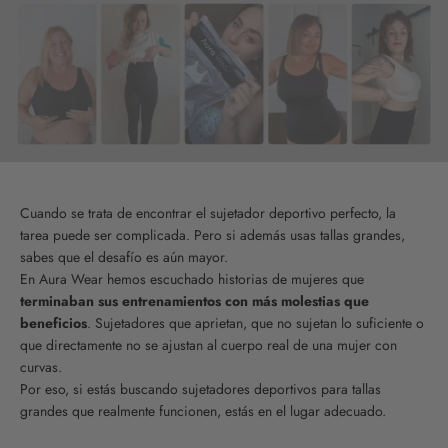
Cuando se trata de encontrar el sujetador deportivo perfecto, la
tarea puede ser complicada. Pero si además usas tallas grandes,
sabes que el desafío es aún mayor.
En Aura Wear hemos escuchado historias de mujeres que
terminaban sus entrenamientos con más molestias que
beneficios
. Sujetadores que aprietan, que no sujetan lo suficiente o
que directamente no se ajustan al cuerpo real de una mujer con
curvas.
Por eso, si estás buscando sujetadores deportivos para tallas
grandes que realmente funcionen, estás en el lugar adecuado.