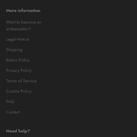
More information
Want to become an
ambassador?
Legal Notice
Shipping
Return Policy
Privacy Policy
Terms of Service
Cookie Policy
FAQ
Contact
Need help?