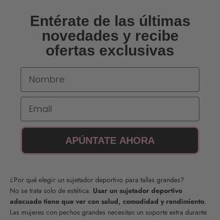
Entérate de las últimas
novedades y recibe
ofertas exclusivas
Nombre
Email
APÚNTATE AHORA
¿Por qué elegir un sujetador deportivo para tallas grandes?
No se trata solo de estética.
Usar un sujetador deportivo
adecuado tiene que ver con salud, comodidad y rendimiento
.
Las mujeres con pechos grandes necesitan un soporte extra durante